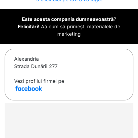
Este acesta compania dumneavoastră
?
Felicitări!
Aă cum să primești materialele de
marketing
Alexandria
Strada Dunării 277
Vezi profilul firmei pe