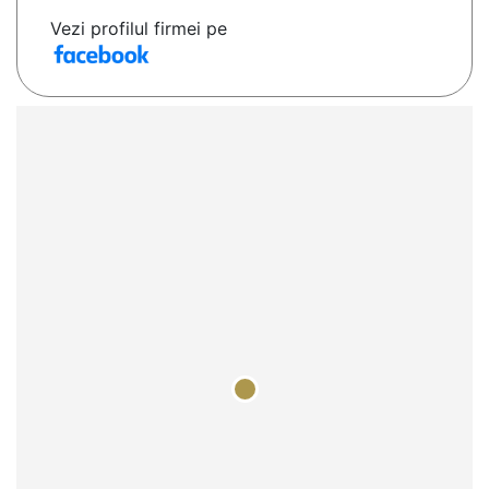
Vezi profilul firmei pe