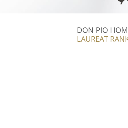
DON PIO HOM
LAUREAT RANK