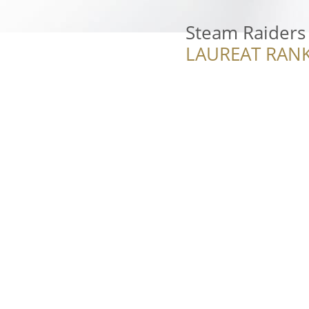
Steam Raiders 
LAUREAT RANK