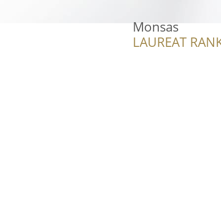
Monsas
LAUREAT RANK