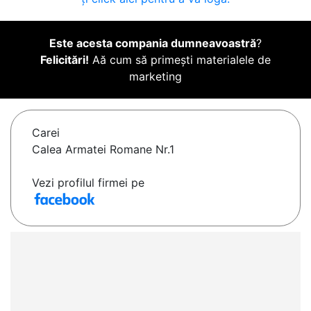
Este acesta compania dumneavoastră
?
Felicitări!
Aă cum să primești materialele de
marketing
Carei
Calea Armatei Romane Nr.1
Vezi profilul firmei pe