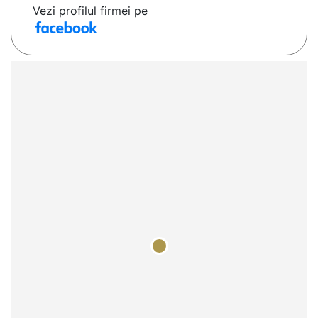
Vezi profilul firmei pe