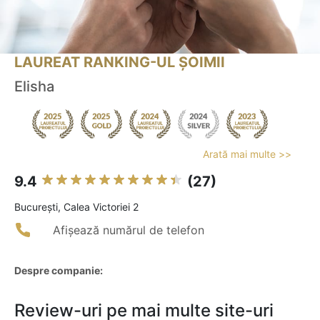
LAUREAT RANKING-UL ȘOIMII
Elisha
Arată mai multe >>
9.4
(27)
Bucureşti, Calea Victoriei 2
Afișează numărul de telefon
Despre companie:
Review-uri pe mai multe site-uri