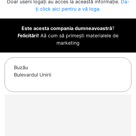
Doar userii logați au acces la această informație.
Da-
ți click aici pentru a vă loga.
Este acesta compania dumneavoastră
?
Felicitări!
Aă cum să primești materialele de
marketing
Buzău
Bulevardul Unirii