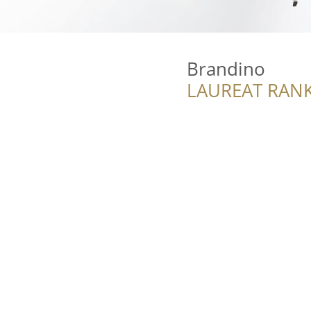
Brandino
LAUREAT RANK