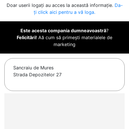
Doar userii logați au acces la această informație.
Da-
ți click aici pentru a vă loga.
Este acesta compania dumneavoastră
?
Felicitări!
Aă cum să primești materialele de
marketing
Sancraiu de Mures
Strada Depozitelor 27