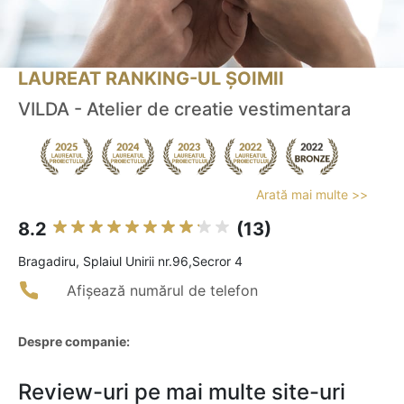
LAUREAT RANKING-UL ȘOIMII
VILDA - Atelier de creatie vestimentara
Arată mai multe >>
8.2
(13)
Bragadiru, Splaiul Unirii nr.96,Secror 4
Afișează numărul de telefon
Despre companie:
Review-uri pe mai multe site-uri