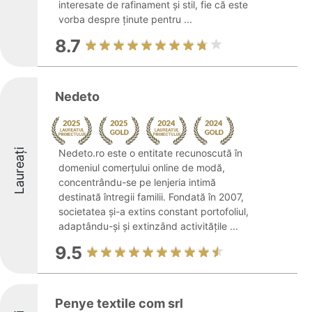
interesate de rafinament și stil, fie că este
vorba despre ținute pentru ...
8.7
Nedeto
Laureați
Nedeto.ro este o entitate recunoscută în
domeniul comerțului online de modă,
concentrându-se pe lenjeria intimă
destinată întregii familii. Fondată în 2007,
societatea și-a extins constant portofoliul,
adaptându-și și extinzând activitățile ...
9.5
Penye textile com srl