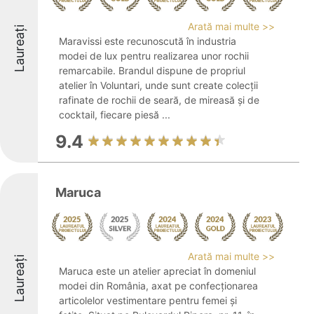
Arată mai multe >>
Laureați
Maravissi este recunoscută în industria
modei de lux pentru realizarea unor rochii
remarcabile. Brandul dispune de propriul
atelier în Voluntari, unde sunt create colecții
rafinate de rochii de seară, de mireasă și de
cocktail, fiecare piesă ...
9.4
Maruca
Arată mai multe >>
Laureați
Maruca este un atelier apreciat în domeniul
modei din România, axat pe confecționarea
articolelor vestimentare pentru femei și