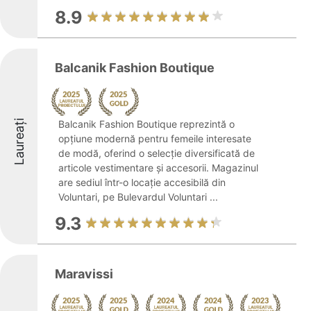
8.9
Balcanik Fashion Boutique
Laureați
Balcanik Fashion Boutique reprezintă o
opțiune modernă pentru femeile interesate
de modă, oferind o selecție diversificată de
articole vestimentare și accesorii. Magazinul
are sediul într-o locație accesibilă din
Voluntari, pe Bulevardul Voluntari ...
9.3
Maravissi