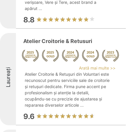
verișoare, Vere și Tere, acest brand a
apărut ...
8.8
Atelier Croitorie & Retusuri
Arată mai multe >>
Laureați
Atelier Croitorie & Retușuri din Voluntari este
recunoscut pentru serviciile sale de croitorie
și retușuri dedicate. Firma pune accent pe
profesionalism și atenție la detalii,
ocupându-se cu precizie de ajustarea și
repararea diverselor articole ...
9.6