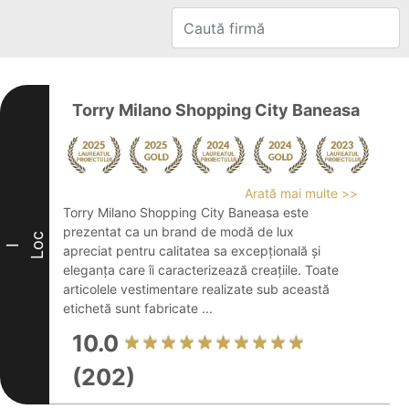
Torry Milano Shopping City Baneasa
Arată mai multe >>
Torry Milano Shopping City Baneasa este
prezentat ca un brand de modă de lux
Loc
I
apreciat pentru calitatea sa excepțională și
eleganța care îi caracterizează creațiile. Toate
articolele vestimentare realizate sub această
etichetă sunt fabricate ...
10.0
(202)