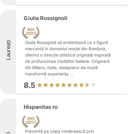
Giulia Rossignoli
Laureați
Giulia Rossignoli se evidențiază ca o figură
marcantă în domeniul modei din România,
oferind o direcție stilistică originală inspirată
de profunzimea tradițiilor italiene. Originară
din Milano, Italia, designerul de modă
transformă experiența ...
8.5
Hispanitas ro
Prezentă pe piața românească prin