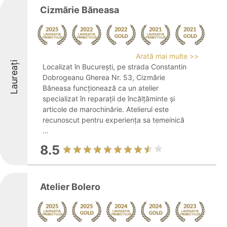
Cizmărie Băneasa
Arată mai multe >>
Laureați
Localizat în București, pe strada Constantin
Dobrogeanu Gherea Nr. 53, Cizmărie
Băneasa funcționează ca un atelier
specializat în reparații de încălțăminte și
articole de marochinărie. Atelierul este
recunoscut pentru experiența sa temeinică
...
8.5
Atelier Bolero