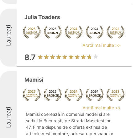
Julia Toaders
Laureați
Arată mai multe >>
8.7
Mamisi
Arată mai multe >>
Laureați
Mamisi operează în domeniul modei și are
sediul în București, pe Strada Mușetești nr.
47. Firma dispune de o ofertă extinsă de
articole vestimentare, adresate persoanelor