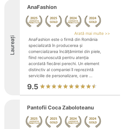
AnaFashion
Arată mai multe >>
Laureați
AnaFashion este o firmă din România
specializată în producerea și
comercializarea încălțămintei din piele,
fiind recunoscută pentru atenția
acordată fiecărei perechi. Un element
distinctiv al companiei îl reprezintă
serviciile de personalizare, care ...
9.5
Pantofii Coca Zaboloteanu