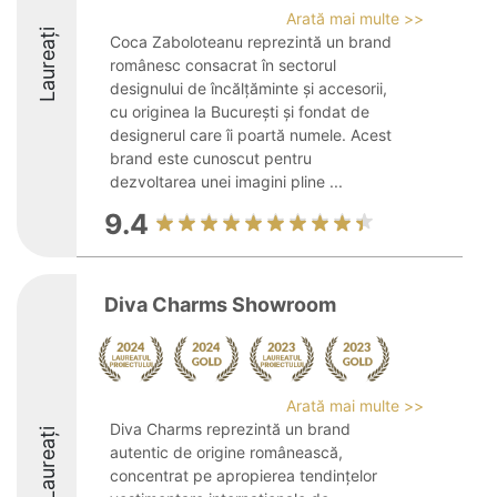
Arată mai multe >>
Laureați
Coca Zaboloteanu reprezintă un brand
românesc consacrat în sectorul
designului de încălțăminte și accesorii,
cu originea la București și fondat de
designerul care îi poartă numele. Acest
brand este cunoscut pentru
dezvoltarea unei imagini pline ...
9.4
Diva Charms Showroom
Arată mai multe >>
Diva Charms reprezintă un brand
Laureați
autentic de origine românească,
concentrat pe apropierea tendințelor