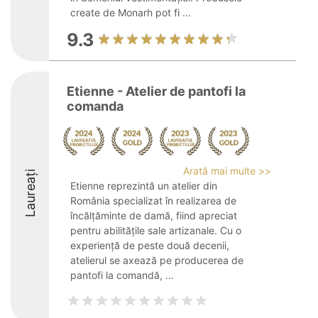
create de Monarh pot fi ...
9.3
Etienne - Atelier de pantofi la
comanda
Arată mai multe >>
Laureați
Etienne reprezintă un atelier din
România specializat în realizarea de
încălțăminte de damă, fiind apreciat
pentru abilitățile sale artizanale. Cu o
experiență de peste două decenii,
atelierul se axează pe producerea de
pantofi la comandă, ...