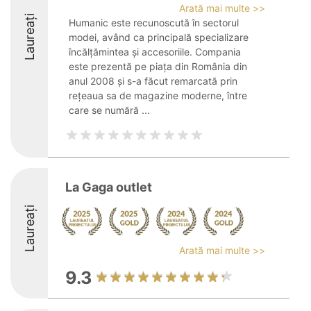
Arată mai multe >>
Laureați
Humanic este recunoscută în sectorul
modei, având ca principală specializare
încălțămintea și accesoriile. Compania
este prezentă pe piața din România din
anul 2008 și s-a făcut remarcată prin
rețeaua sa de magazine moderne, între
care se numără ...
La Gaga outlet
Laureați
Arată mai multe >>
9.3