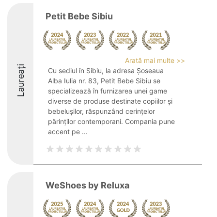
Petit Bebe Sibiu
Arată mai multe >>
Laureați
Cu sediul în Sibiu, la adresa Șoseaua
Alba Iulia nr. 83, Petit Bebe Sibiu se
specializează în furnizarea unei game
diverse de produse destinate copiilor și
bebelușilor, răspunzând cerințelor
părinților contemporani. Compania pune
accent pe ...
WeShoes by Reluxa