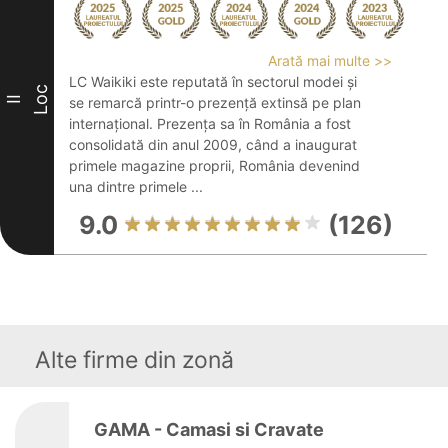
Arată mai multe >>
LC Waikiki este reputată în sectorul modei și
Loc
II
se remarcă printr-o prezență extinsă pe plan
internațional. Prezența sa în România a fost
consolidată din anul 2009, când a inaugurat
primele magazine proprii, România devenind
una dintre primele ...
9.0
(126)
Alte firme din zonă
GAMA - Camasi si Cravate