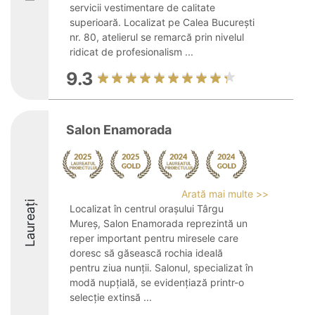
servicii vestimentare de calitate
superioară. Localizat pe Calea București
nr. 80, atelierul se remarcă prin nivelul
ridicat de profesionalism ...
9.3
Salon Enamorada
Arată mai multe >>
Laureați
Localizat în centrul orașului Târgu
Mureș, Salon Enamorada reprezintă un
reper important pentru miresele care
doresc să găsească rochia ideală
pentru ziua nunții. Salonul, specializat în
modă nupțială, se evidențiază printr-o
selecție extinsă ...