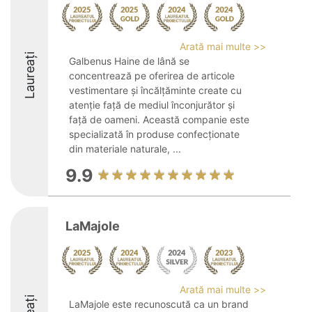
Arată mai multe >>
Laureați
Galbenus Haine de lână se
concentrează pe oferirea de articole
vestimentare și încălțăminte create cu
atenție față de mediul înconjurător și
față de oameni. Această companie este
specializată în produse confecționate
din materiale naturale, ...
9.9
LaMajole
Arată mai multe >>
LaMajole este recunoscută ca un brand