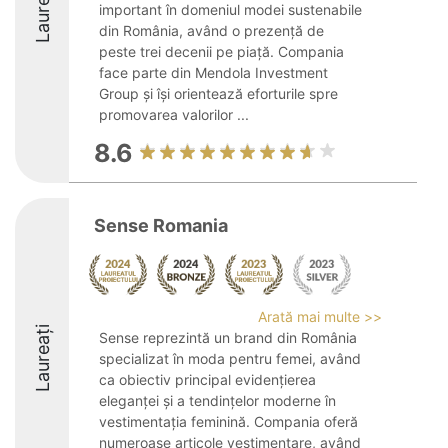
Laureați
important în domeniul modei sustenabile
din România, având o prezență de
peste trei decenii pe piață. Compania
face parte din Mendola Investment
Group și își orientează eforturile spre
promovarea valorilor ...
8.6
Sense Romania
Arată mai multe >>
Laureați
Sense reprezintă un brand din România
specializat în moda pentru femei, având
ca obiectiv principal evidențierea
eleganței și a tendințelor moderne în
vestimentația feminină. Compania oferă
numeroase articole vestimentare, având