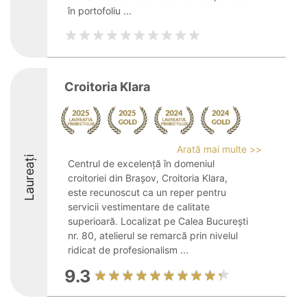
în portofoliu ...
Croitoria Klara
Arată mai multe >>
Laureați
Centrul de excelență în domeniul
croitoriei din Brașov, Croitoria Klara,
este recunoscut ca un reper pentru
servicii vestimentare de calitate
superioară. Localizat pe Calea București
nr. 80, atelierul se remarcă prin nivelul
ridicat de profesionalism ...
9.3