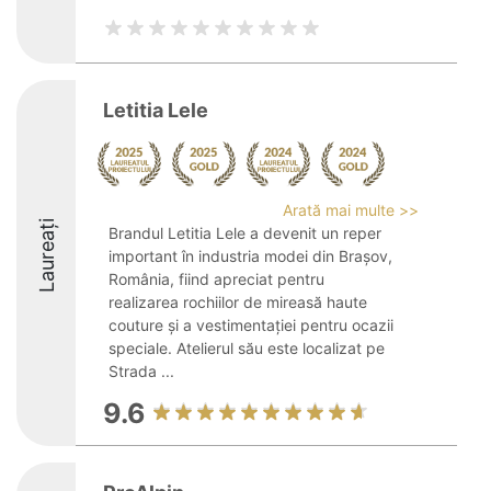
Letitia Lele
Arată mai multe >>
Laureați
Brandul Letitia Lele a devenit un reper
important în industria modei din Brașov,
România, fiind apreciat pentru
realizarea rochiilor de mireasă haute
couture și a vestimentației pentru ocazii
speciale. Atelierul său este localizat pe
Strada ...
9.6