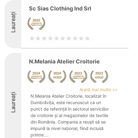
Sc Sias Clothing Ind Srl
Laureați
N.Melania Atelier Croitorie
Arată mai multe >>
Laureați
N.Melania Atelier Croitorie, localizat în
Dumbrăvița, este recunoscut ca un
punct de referință în sectorul serviciilor
de croitorie și al magazinelor de textile
din România. Compania a reușit să se
impună la nivel național, fiind inclusă
printre ...