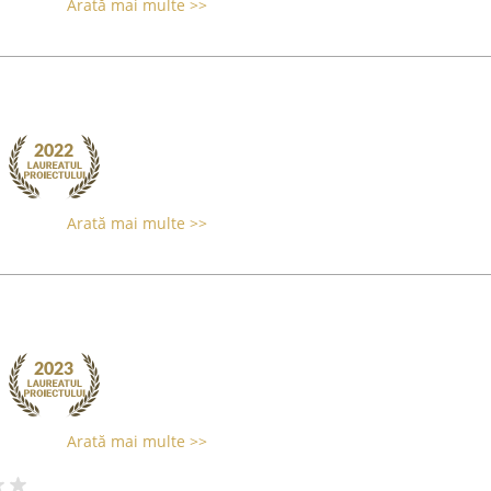
Arată mai multe >>
Arată mai multe >>
Arată mai multe >>