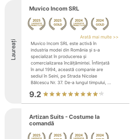
Muvico Incom SRL
Arată mai multe >>
Laureați
Muvico Incom SRL este activă în
industria modei din România și s-a
specializat în producerea și
comercializarea încălțămintei. Înființată
în anul 1994, această companie are
sediul în Seini, pe Strada Nicolae
Bălcescu Nr. 37. De-a lungul timpului, ...
9.2
Artizan Suits - Costume la
comandă