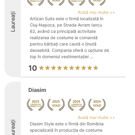
Arată mai multe >>
Laureați
Artizan Suits este o firmă localizată în
Cluj-Napoca, pe Strada Avram Iancu
62, având ca principală activitate
realizarea de costume la comandă
pentru bărbați care caută o ținută
deosebită. Compania oferă o opțiune de
top în domeniul vestimentației ...
10
Diasim
Arată mai multe >>
Laureați
Diasim Style este o firmă din România
specializată în producția de costume