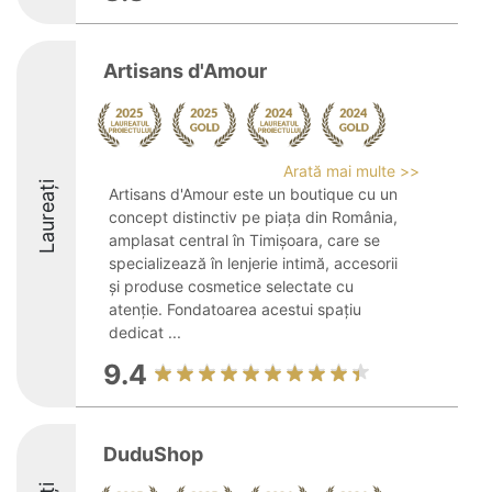
Artisans d'Amour
Arată mai multe >>
Laureați
Artisans d'Amour este un boutique cu un
concept distinctiv pe piața din România,
amplasat central în Timișoara, care se
specializează în lenjerie intimă, accesorii
și produse cosmetice selectate cu
atenție. Fondatoarea acestui spațiu
dedicat ...
9.4
DuduShop