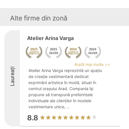
Alte firme din zonă
Atelier Arina Varga
Arată mai multe >>
Laureați
Atelier Arina Varga reprezintă un spațiu
de creație vestimentară dedicat
exprimării artistice în modă, situat în
centrul orașului Arad. Compania își
propune să transpună preferințele
individuale ale clienților în modele
vestimentare unice, ...
8.8