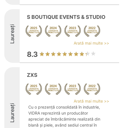
S BOUTIQUE EVENTS & STUDIO
Laureați
Arată mai multe >>
8.3
ZXS
Arată mai multe >>
Laureați
Cu o prezență consolidată în industrie,
VIDRA reprezintă un producător
apreciat de îmbrăcăminte realizată din
blană și piele, având sediul central în