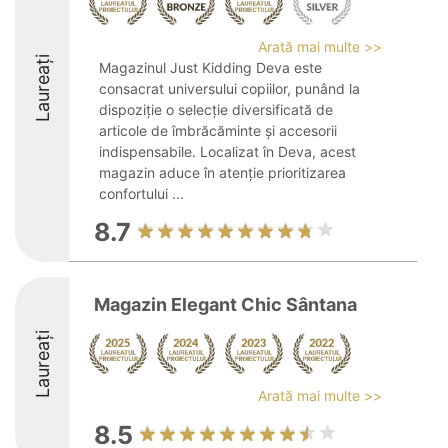
Arată mai multe >>
Laureați
Magazinul Just Kidding Deva este
consacrat universului copiilor, punând la
dispoziție o selecție diversificată de
articole de îmbrăcăminte și accesorii
indispensabile. Localizat în Deva, acest
magazin aduce în atenție prioritizarea
confortului ...
8.7
Magazin Elegant Chic Sântana
Laureați
Arată mai multe >>
8.5