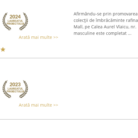
Afirmându-se prin promovarea 
colecții de îmbrăcăminte rafina
Mall, pe Calea Aurel Vlaicu, nr
masculine este completat ...
Arată mai multe >>
Arată mai multe >>