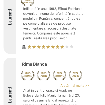
Înființată în anul 1992, Effect Fashion a
Laureați
devenit un nume de referință în sectorul
modei din România, concentrându-se
pe comercializarea de produse
vestimentare și accesorii destinate
femeilor. Compania este apreciată
pentru realizarea produselor ...
8
Rima Blanca
Arată mai multe >>
Laureați
Aflat în centrul orașului Arad, pe
Bulevardul Iuliu Maniu, la numărul 20,
salonul Jasmine Bridal reprezintă un