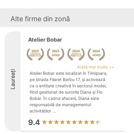
Alte firme din zonă
Atelier Bobar
Arată mai multe >>
Laureați
Atelier Bobar este localizat în Timișoara,
pe strada Filaret Barbu 17, și activează
ca o entitate creativă în sectorul modei,
fiind gestionat de surorile Diana și Flo
Bobar. În cadrul afacerii, Diana este
responsabilă de managementul
activităților ...
9.4