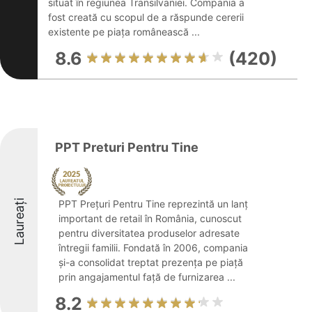
situat în regiunea Transilvaniei. Compania a
fost creată cu scopul de a răspunde cererii
existente pe piața românească ...
8.6
(420)
PPT Preturi Pentru Tine
Laureați
PPT Prețuri Pentru Tine reprezintă un lanț
important de retail în România, cunoscut
pentru diversitatea produselor adresate
întregii familii. Fondată în 2006, compania
și-a consolidat treptat prezența pe piață
prin angajamentul față de furnizarea ...
8.2