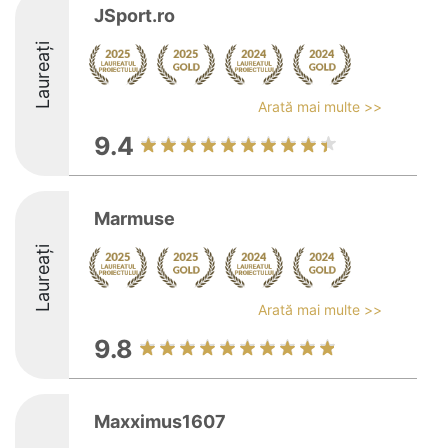
JSport.ro
Laureați
Arată mai multe >>
9.4
Marmuse
Laureați
Arată mai multe >>
9.8
Maxximus1607