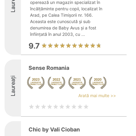
Laureați
operează un magazin specializat în
încălțăminte pentru copii, localizat în
Arad, pe Calea Timișorii nr. 166.
Aceasta este cunoscută și sub
denumirea de Baby Avus și a fost
înființată în anul 2003, cu ...
9.7
Sense Romania
Laureați
Arată mai multe >>
Chic by Vali Cioban