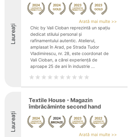
Arată mai multe >>
Laureați
Chic by Vali Cioban reprezintă un spațiu
dedicat stilului personal și
rafinamentului autentic. Atelierul,
amplasat în Arad, pe Strada Tudor
Vladimirescu, nr. 28, este coordonat de
Vali Cioban, a cărei experiență de
aproape 25 de ani în industrie ...
Textile House - Magazin
îmbrăcăminte second hand
Laureați
Arată mai multe >>