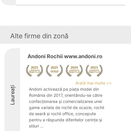
Alte firme din zonă
Andoni Rochii www.andoni.ro
Arată mai multe >>
Laureați
Andoni activează pe piața modei din
România din 2017, orientându-se către
confecționarea și comercializarea unei
game variate de rochii de ocazie, rochii
de seară și rochii office, concepute
pentru a răspunde diferitelor cerințe și
stiluri ...