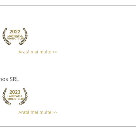
Arată mai multe >>
imos SRL
Arată mai multe >>