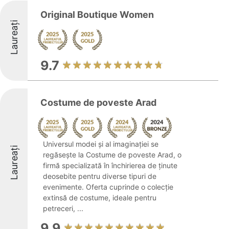
Original Boutique Women
Laureați
9.7
Costume de poveste Arad
Universul modei și al imaginației se
Laureați
regăsește la Costume de poveste Arad, o
firmă specializată în închirierea de ținute
deosebite pentru diverse tipuri de
evenimente. Oferta cuprinde o colecție
extinsă de costume, ideale pentru
petreceri, ...
9.9