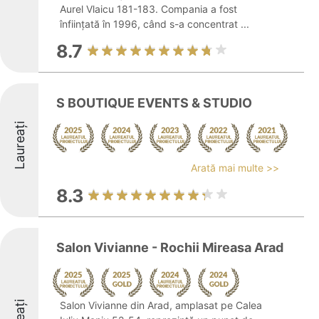
Aurel Vlaicu 181-183. Compania a fost
înființată în 1996, când s-a concentrat ...
8.7
S BOUTIQUE EVENTS & STUDIO
Laureați
Arată mai multe >>
8.3
Salon Vivianne - Rochii Mireasa Arad
Salon Vivianne din Arad, amplasat pe Calea