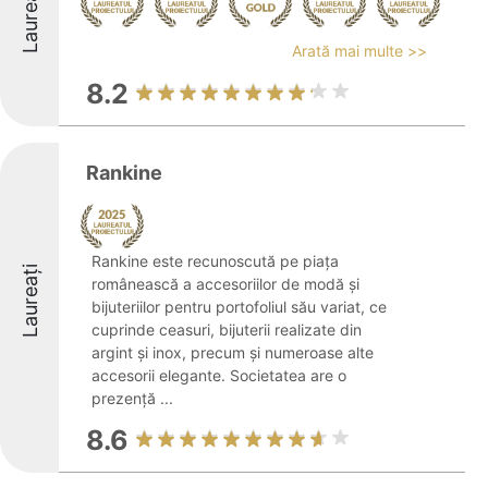
Laureați
Arată mai multe >>
8.2
Rankine
Rankine este recunoscută pe piața
Laureați
românească a accesoriilor de modă și
bijuteriilor pentru portofoliul său variat, ce
cuprinde ceasuri, bijuterii realizate din
argint și inox, precum și numeroase alte
accesorii elegante. Societatea are o
prezență ...
8.6