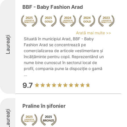
BBF - Baby Fashion Arad
Arată mai multe >>
Laureați
Situată în municipiul Arad, BBF - Baby
Fashion Arad se concentrează pe
comercializarea de articole vestimentare și
încălțăminte pentru copii. Reprezentând un
nume bine cunoscut în sectorul local de
profil, compania pune la dispoziție o gamă
...
9.7
Praline în șifonier
Laureați