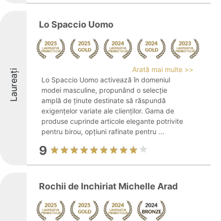
Lo Spaccio Uomo
Arată mai multe >>
Laureați
Lo Spaccio Uomo activează în domeniul
modei masculine, propunând o selecție
amplă de ținute destinate să răspundă
exigențelor variate ale clienților. Gama de
produse cuprinde articole elegante potrivite
pentru birou, opțiuni rafinate pentru ...
9
Rochii de Inchiriat Michelle Arad