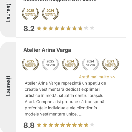
Laureați
8.2
Atelier Arina Varga
Arată mai multe >>
Laureați
Atelier Arina Varga reprezintă un spațiu de
creație vestimentară dedicat exprimării
artistice în modă, situat în centrul orașului
Arad. Compania își propune să transpună
preferințele individuale ale clienților în
modele vestimentare unice, ...
8.8