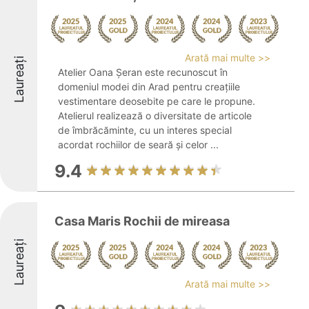
Arată mai multe >>
Laureați
Atelier Oana Șeran este recunoscut în
domeniul modei din Arad pentru creațiile
vestimentare deosebite pe care le propune.
Atelierul realizează o diversitate de articole
de îmbrăcăminte, cu un interes special
acordat rochiilor de seară și celor ...
9.4
Casa Maris Rochii de mireasa
Laureați
Arată mai multe >>