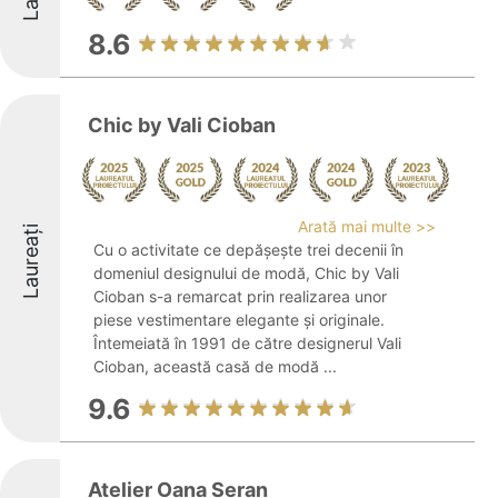
8.6
Chic by Vali Cioban
Arată mai multe >>
Laureați
Cu o activitate ce depășește trei decenii în
domeniul designului de modă, Chic by Vali
Cioban s-a remarcat prin realizarea unor
piese vestimentare elegante și originale.
Întemeiată în 1991 de către designerul Vali
Cioban, această casă de modă ...
9.6
Atelier Oana Șeran