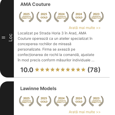
AMA Couture
Arată mai multe >>
Localizat pe Strada Horia 3 în Arad, AMA
Loc
II
Couture operează ca un atelier specializat în
conceperea rochiilor de mireasă
personalizate. Firma se axează pe
confecționarea de rochii la comandă, ajustate
în mod precis conform măsurilor individuale ...
10.0
(78)
Lawinne Models
Arată mai multe >>