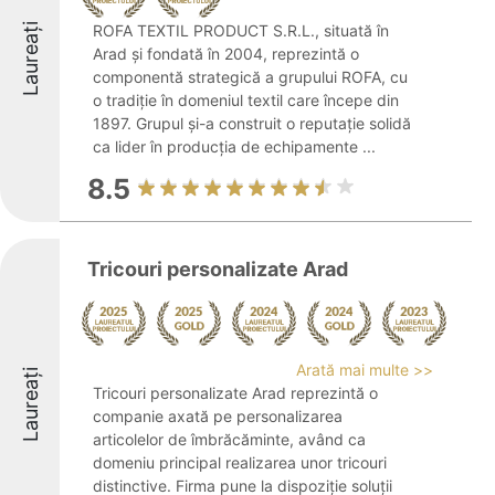
Laureați
ROFA TEXTIL PRODUCT S.R.L., situată în
Arad și fondată în 2004, reprezintă o
componentă strategică a grupului ROFA, cu
o tradiție în domeniul textil care începe din
1897. Grupul și-a construit o reputație solidă
ca lider în producția de echipamente ...
8.5
Tricouri personalizate Arad
Arată mai multe >>
Laureați
Tricouri personalizate Arad reprezintă o
companie axată pe personalizarea
articolelor de îmbrăcăminte, având ca
domeniu principal realizarea unor tricouri
distinctive. Firma pune la dispoziție soluții