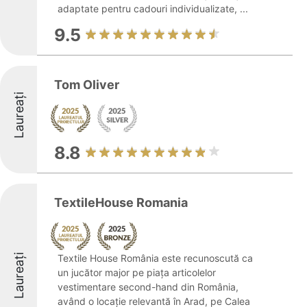
adaptate pentru cadouri individualizate, ...
9.5
Tom Oliver
Laureați
8.8
TextileHouse Romania
Laureați
Textile House România este recunoscută ca
un jucător major pe piața articolelor
vestimentare second-hand din România,
având o locație relevantă în Arad, pe Calea