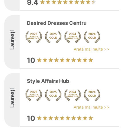
9.4
Desired Dresses Centru
Laureați
Arată mai multe >>
10
Style Affairs Hub
Laureați
Arată mai multe >>
10