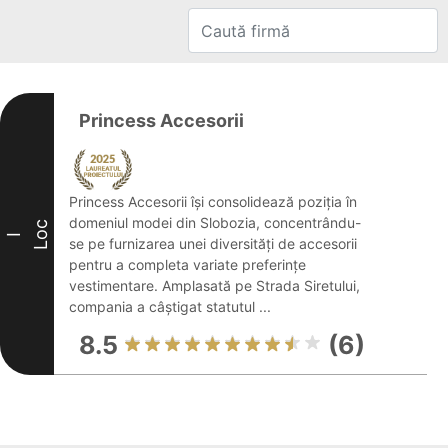
Princess Accesorii
Princess Accesorii își consolidează poziția în
domeniul modei din Slobozia, concentrându-
Loc
I
se pe furnizarea unei diversități de accesorii
pentru a completa variate preferințe
vestimentare. Amplasată pe Strada Siretului,
compania a câștigat statutul ...
8.5
(6)