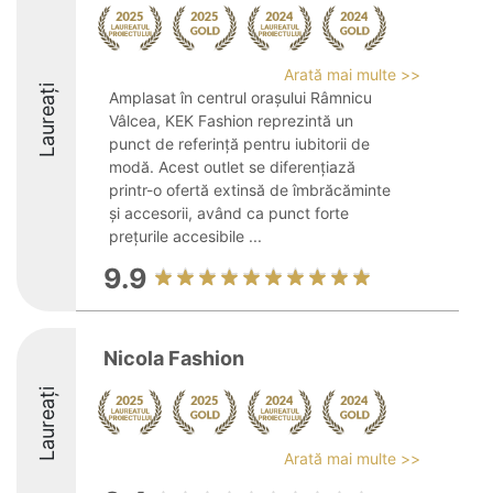
Arată mai multe >>
Laureați
Amplasat în centrul orașului Râmnicu
Vâlcea, KEK Fashion reprezintă un
punct de referință pentru iubitorii de
modă. Acest outlet se diferențiază
printr-o ofertă extinsă de îmbrăcăminte
și accesorii, având ca punct forte
prețurile accesibile ...
9.9
Nicola Fashion
Laureați
Arată mai multe >>