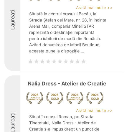
Arată mai multe >>
Laureați
Situată în centrul orașului Bacău, la
Strada Ștefan cel Mare, nr. 28, în incinta
Arena Mall, compania Mineli STAR
reprezintă o destinație importantă
pentru iubitorii de modă din România.
Având denumirea de Mineli Boutique,
aceasta pune la dispoziție ...
Nalia Dress - Atelier de Creatie
Arată mai multe >>
Laureați
Situat în orașul Roman, pe Strada
Tineretului, Nalia Dress - Atelier de
Creatie s-a impus drept un punct de