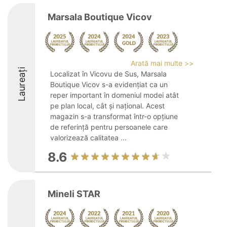
Marsala Boutique Vicov
Arată mai multe >>
Laureați
Localizat în Vicovu de Sus, Marsala
Boutique Vicov s-a evidențiat ca un
reper important în domeniul modei atât
pe plan local, cât și național. Acest
magazin s-a transformat într-o opțiune
de referință pentru persoanele care
valorizează calitatea ...
8.6
Mineli STAR