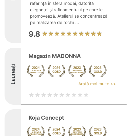
referință în sfera modei, datorită
eleganței și rafinamentului pe care le
promovează. Atelierul se concentrează
pe realizarea de rochii ...
9.8
Magazin MADONNA
Laureați
Arată mai multe >>
Koja Concept