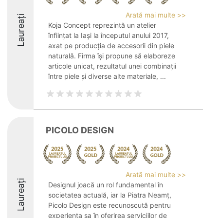
Arată mai multe >>
Laureați
Koja Concept reprezintă un atelier
înființat la Iași la începutul anului 2017,
axat pe producția de accesorii din piele
naturală. Firma își propune să elaboreze
articole unicat, rezultatul unei combinații
între piele și diverse alte materiale, ...
PICOLO DESIGN
Arată mai multe >>
Laureați
Designul joacă un rol fundamental în
societatea actuală, iar la Piatra Neamț,
Picolo Design este recunoscută pentru
experiența sa în oferirea serviciilor de