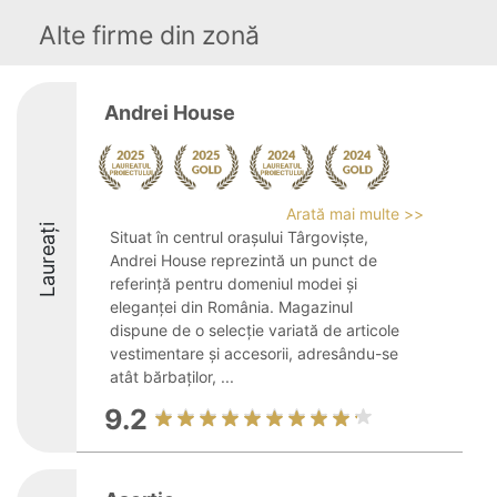
Alte firme din zonă
Andrei House
Arată mai multe >>
Laureați
Situat în centrul orașului Târgoviște,
Andrei House reprezintă un punct de
referință pentru domeniul modei și
eleganței din România. Magazinul
dispune de o selecție variată de articole
vestimentare și accesorii, adresându-se
atât bărbaților, ...
9.2