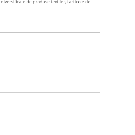
iversificate de produse textile și articole de