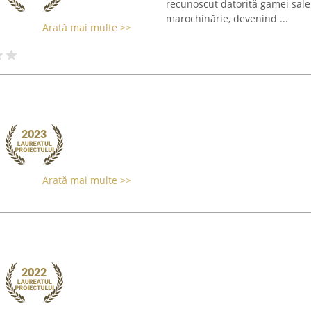
recunoscut datorită gamei sale d
marochinărie, devenind ...
Arată mai multe >>
Arată mai multe >>